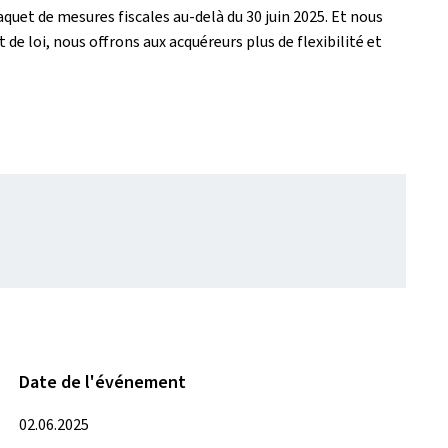
uet de mesures fiscales au-delà du 30 juin 2025. Et nous
e loi, nous offrons aux acquéreurs plus de flexibilité et
Date de l'événement
02.06.2025