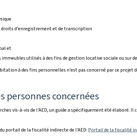
ysique
 droits d'enregistrement et de transcription
bal et
s immeubles utilisés à des fins de gestion locative sociale ou sur 
bitation à des fins personnelles n'est pas concerné par ce projet de
es personnes concernées
hes vis-à-vis de l'AED, un guide a spécifiquement été élaboré. I
 portail de la fiscalité indirecte de l'AED:
Portail de la fiscalité 