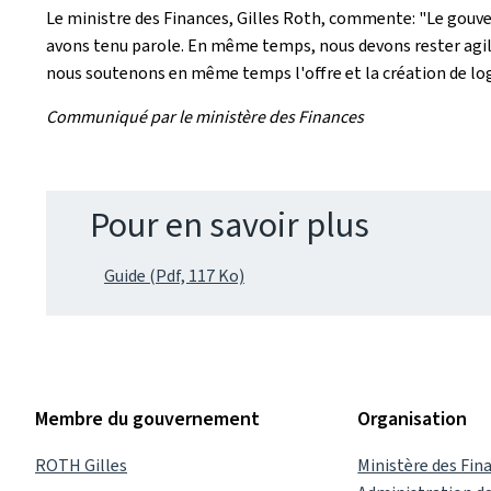
Le ministre des Finances, Gilles Roth, commente: "Le gouver
avons tenu parole. En même temps, nous devons rester agiles 
nous soutenons en même temps l'offre et la création de l
Communiqué par le ministère des Finances
Pour en savoir plus
Guide (Pdf, 117 Ko)
Membre du gouvernement
Organisation
ROTH Gilles
Ministère des Fin