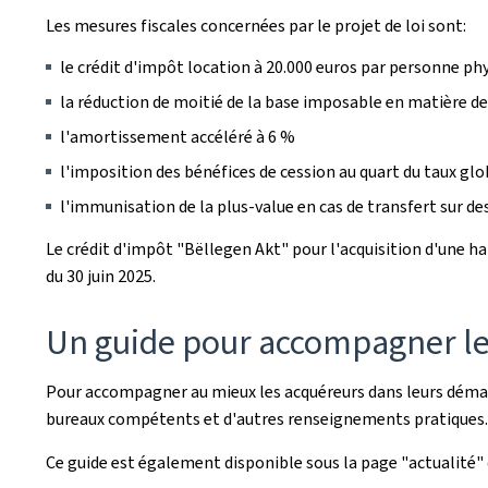
Les mesures fiscales concernées par le projet de loi sont:
le crédit d'impôt location à 20.000 euros par personne ph
la réduction de moitié de la base imposable en matière de
l'amortissement accéléré à 6 %
l'imposition des bénéfices de cession au quart du taux glo
l'immunisation de la plus-value en cas de transfert sur de
Le crédit d'impôt "Bëllegen Akt" pour l'acquisition d'une ha
du 30 juin 2025.
Un guide pour accompagner l
Pour accompagner au mieux les acquéreurs dans leurs démarc
bureaux compétents et d'autres renseignements pratiques.
Ce guide est également disponible sous la page "actualité" du