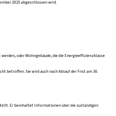
ptember 2025 abgeschlossen wird.
t werden, oder Wohngebäude, die die Energieeffizienzklasse
t betroffen. Sie wird auch nach Ablauf der Frist am 30.
tellt. Er beinhaltet Informationen über die zuständigen