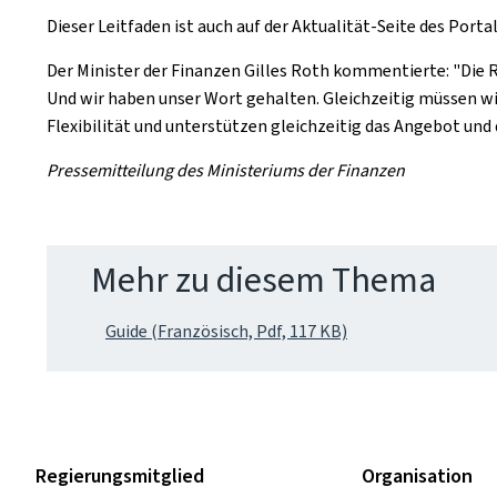
Dieser Leitfaden ist auch auf der Aktualität-Seite des Porta
Der Minister der Finanzen Gilles Roth kommentierte: "Die R
Und wir haben unser Wort gehalten. Gleichzeitig müssen wi
Flexibilität und unterstützen gleichzeitig das Angebot un
Pressemitteilung des Ministeriums der Finanzen
Mehr zu diesem Thema
Guide (Französisch, Pdf, 117 KB)
Regierungsmitglied
Organisation