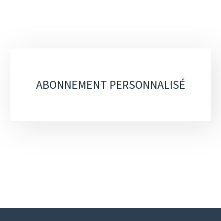
Sous-
rubriques
ABONNEMENT PERSONNALISÉ