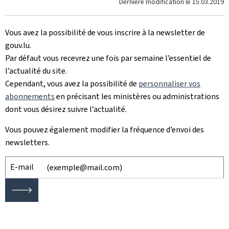
Dernière modification le
15.03.2019
Vous avez la possibilité de vous inscrire à la newsletter de
gouv.lu.
Par défaut vous recevrez une fois par semaine l’essentiel de
l’actualité du site.
Cependant, vous avez la possibilité de
personnaliser vos
abonnements
en précisant les ministères ou administrations
dont vous désirez suivre l’actualité.
Vous pouvez également modifier la fréquence d’envoi des
newsletters.
E-mail
🡒