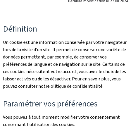
Dernière modification le
27.08.2024
Définition
Un cookie est une information conservée par votre navigateur
lors de la visite d'un site. Il permet de conserver une variété de
données permettant, par exemple, de conserver vos
préférences de langue et de navigation sur le site. Certains de
ces cookies nécessitent votre accord ; vous avez le choix de les
laisser activés ou de les désactiver. Pour en savoir plus, vous
pouvez consulter notre olitique de confidentialité.
Paramétrer vos préférences
Vous pouvez à tout moment modifier votre consentement
concernant l'utilisation des cookies.