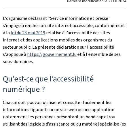
Dernière modification le
27.08.2024
L'organisme déclarant
"Service information et presse"
s'engage à rendre son site internet accessible, conformément
à la
loi du 28 mai 2019
relative à l’accessibilité des sites
internet et des applications mobiles des organismes du
secteur public. La présente déclaration sur l'accessibilité
s'applique à
https://gouvernement.lu
et à l'ensemble de ses
sous-domaines.
Qu’est-ce que l’accessibilité
numérique ?
Chacun doit pouvoir utiliser et consulter facilement les
informations figurant sur un site web ou une application
notamment les personnes présentant un handicap et/ou
utilisant des logiciels d’assistance ou du matériel spécialisé (ex