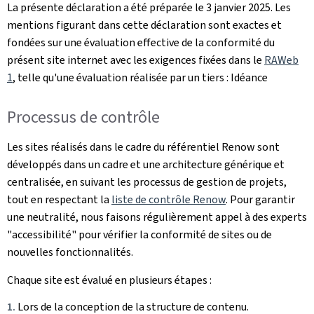
La présente déclaration a été préparée le
3 janvier 2025
. Les
mentions figurant dans cette déclaration sont exactes et
fondées sur une évaluation effective de la conformité du
présent site internet avec les exigences fixées dans le
RAWeb
1
, telle qu'une évaluation réalisée par un tiers : Idéance
Processus de contrôle
Les sites réalisés dans le cadre du référentiel Renow sont
développés dans un cadre et une architecture générique et
centralisée, en suivant les processus de gestion de projets,
tout en respectant la
liste de contrôle Renow
. Pour garantir
une neutralité, nous faisons régulièrement appel à des experts
"accessibilité" pour vérifier la conformité de sites ou de
nouvelles fonctionnalités.
Chaque site est évalué en plusieurs étapes :
Lors de la conception de la structure de contenu.