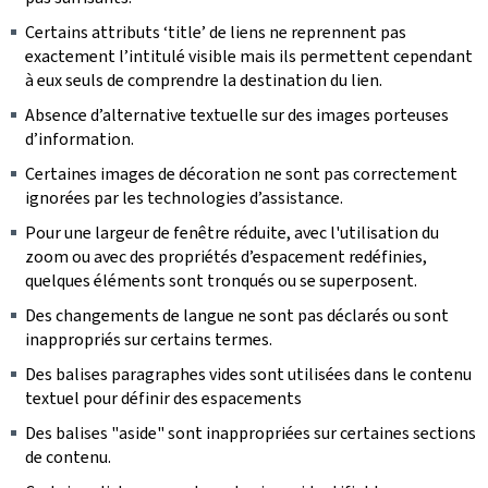
Certains attributs ‘title’ de liens ne reprennent pas
exactement l’intitulé visible mais ils permettent cependant
à eux seuls de comprendre la destination du lien.
Absence d’alternative textuelle sur des images porteuses
d’information.
Certaines images de décoration ne sont pas correctement
ignorées par les technologies d’assistance.
Pour une largeur de fenêtre réduite, avec l'utilisation du
zoom ou avec des propriétés d’espacement redéfinies,
quelques éléments sont tronqués ou se superposent.
Des changements de langue ne sont pas déclarés ou sont
inappropriés sur certains termes.
Des balises paragraphes vides sont utilisées dans le contenu
textuel pour définir des espacements
Des balises "aside" sont inappropriées sur certaines sections
de contenu.