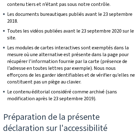
contenu tiers et n’étant pas sous notre contrôle.
Les documents bureautiques publiés avant le 23 septembre
2018.
Toutes les vidéos publiées avant le 23 septembre 2020 sur le
site.
Les modules de cartes interactives sont exemptés dans la
mesure où une alternative est présente dans la page pour
récupérer l’information fournie par la carte (présence de
l’adresse en toutes lettres par exemple). Nous nous
efforçons de les garder identifiables et de vérifier qu'elles ne
constituent pas un piège au clavier.
Le contenu éditorial considéré comme archivé (sans
modification après le 23 septembre 2019).
Préparation de la présente
déclaration sur l'accessibilité