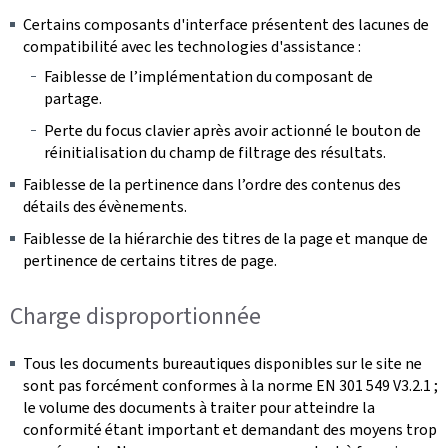
Certains composants d'interface présentent des lacunes de
compatibilité avec les technologies d'assistance :
Faiblesse de l’implémentation du composant de
partage.
Perte du focus clavier après avoir actionné le bouton de
réinitialisation du champ de filtrage des résultats.
Faiblesse de la pertinence dans l’ordre des contenus des
détails des évènements.
Faiblesse de la hiérarchie des titres de la page et manque de
pertinence de certains titres de page.
Charge disproportionnée
Tous les documents bureautiques disponibles sur le site ne
sont pas forcément conformes à la norme EN 301 549 V3.2.1 ;
le volume des documents à traiter pour atteindre la
conformité étant important et demandant des moyens trop