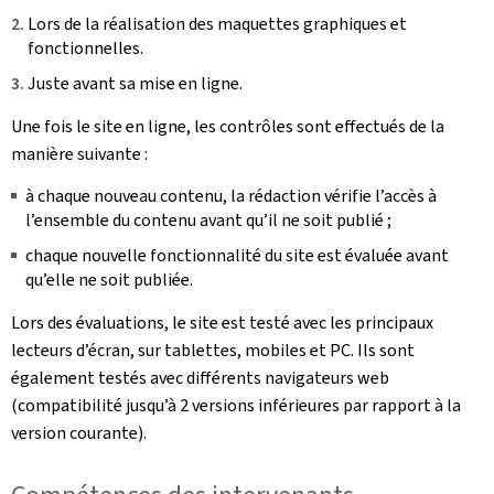
Lors de la réalisation des maquettes graphiques et
fonctionnelles.
Juste avant sa mise en ligne.
Une fois le site en ligne, les contrôles sont effectués de la
manière suivante :
à chaque nouveau contenu, la rédaction vérifie l’accès à
l’ensemble du contenu avant qu’il ne soit publié ;
chaque nouvelle fonctionnalité du site est évaluée avant
qu’elle ne soit publiée.
Lors des évaluations, le site est testé avec les principaux
lecteurs d’écran, sur tablettes, mobiles et PC. Ils sont
également testés avec différents navigateurs web
(compatibilité jusqu’à 2 versions inférieures par rapport à la
version courante).