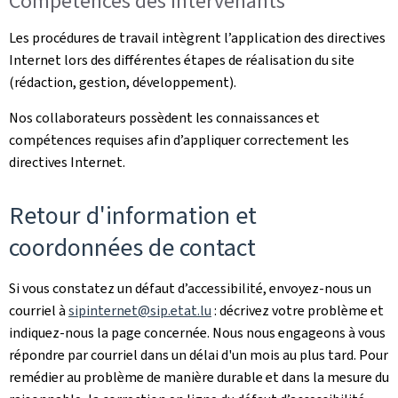
Compétences des intervenants
Les procédures de travail intègrent l’application des directives
Internet lors des différentes étapes de réalisation du site
(rédaction, gestion, développement).
Nos collaborateurs possèdent les connaissances et
compétences requises afin d’appliquer correctement les
directives Internet.
Retour d'information et
coordonnées de contact
Si vous constatez un défaut d’accessibilité, envoyez-nous un
courriel à
sipinternet@sip.etat.lu
: décrivez votre problème et
indiquez-nous la page concernée. Nous nous engageons à vous
répondre par courriel dans un délai d'un mois au plus tard. Pour
remédier au problème de manière durable et dans la mesure du