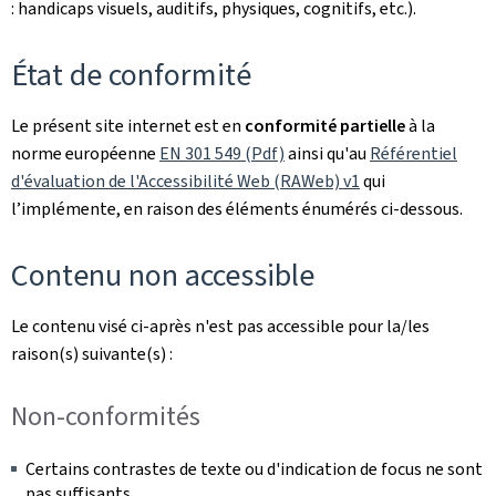
: handicaps visuels, auditifs, physiques, cognitifs, etc.).
État de conformité
Le présent site internet est en
conformité partielle
à la
norme européenne
EN 301 549 (Pdf)
ainsi qu'au
Référentiel
d'évaluation de l'Accessibilité Web (RAWeb) v1
qui
l’implémente, en raison des éléments énumérés ci-dessous.
Contenu non accessible
Le contenu visé ci-après n'est pas accessible pour la/les
raison(s) suivante(s) :
Non-conformités
Certains contrastes de texte ou d'indication de focus ne sont
pas suffisants.