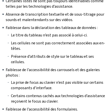
Certaines listes ne sont pas toujours identifiables comme
telles par les technologies d’assistance.
Absence de transcription textuelle et de sous-titrage pour
sourds et malentendants sur des vidéos.
Faiblesse dans la déclaration des tableaux de données :
Le titre du tableau n’est pas associé à celui-ci.
Les cellules ne sont pas correctement associées aux en-
têtes.
Présence d’attributs de style sur le tableau et ses
cellules.
Faiblesse de l’accessibilité des carrousels et des galeries
photos :
La prise de focus au clavier n’est pas visible sur certains
composants d’interface.
Certains contenus cachés aux technologies d’assistance
reçoivent le focus au clavier.
Faiblesse de l’accessibilité des formulaires.