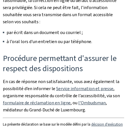
raisonnable, la correction en ligne du défaut d’accessibilité
sera privilégiée. Si cela ne peut être fait, l’information
souhaitée vous sera transmise dans un format accessible
selon vos souhaits :
par écrit dans un document ou courriel ;
à l’oral lors d'un entretien ou par téléphone.
Procédure permettant d'assurer le
respect des dispositions
En cas de réponse non satisfaisante, vous avez également la
possibilité d’en informer le
Service information et presse
,
organisme responsable du contrôle de l’accessibilité, via son
formulaire de réclamation en ligne
, ou
l’Ombudsman
,
médiateur du Grand-Duché de Luxembourg.
La présente déclaration se base sur le modèle défini par la
décision d'exécution