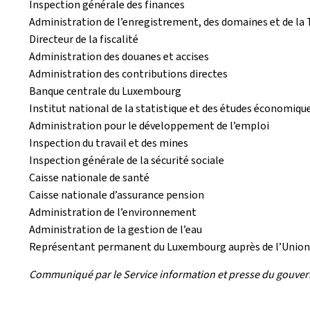
Inspection générale des finances
Administration de l’enregistrement, des domaines et de la
Directeur de la fiscalité
Administration des douanes et accises
Administration des contributions directes
Banque centrale du Luxembourg
Institut national de la statistique et des études économiq
Administration pour le développement de l’emploi
Inspection du travail et des mines
Inspection générale de la sécurité sociale
Caisse nationale de santé
Caisse nationale d’assurance pension
Administration de l’environnement
Administration de la gestion de l’eau
Représentant permanent du Luxembourg auprès de l’Unio
Communiqué par le Service information et presse du gouve