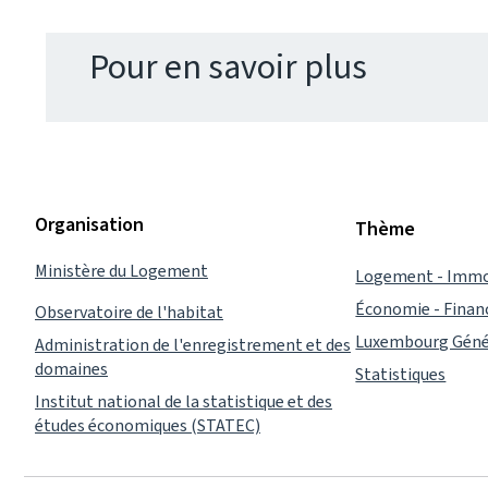
Pour en savoir plus
Organisation
Thème
Ministère du Logement
Logement - Immo
Économie - Finan
Observatoire de l'habitat
Luxembourg Géné
Administration de l'enregistrement et des
domaines
Statistiques
Institut national de la statistique et des
études économiques (STATEC)