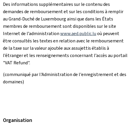
Des informations supplémentaires sur le contenu des
demandes de remboursement et sur les conditions à remplir
au Grand-Duché de Luxembourg ainsi que dans les États
membres de remboursement sont disponibles sur le site
Internet de l’administration
www.aed.public.lu
où peuvent
être consultés les textes en relation avec le remboursement
de la taxe sur la valeur ajoutée aux assujettis établis à
l’étranger et les renseignements concernant l’accès au portail
"VAT Refund".
(communiqué par l'Administration de l'enregistrement et des
domaines)
Organisation