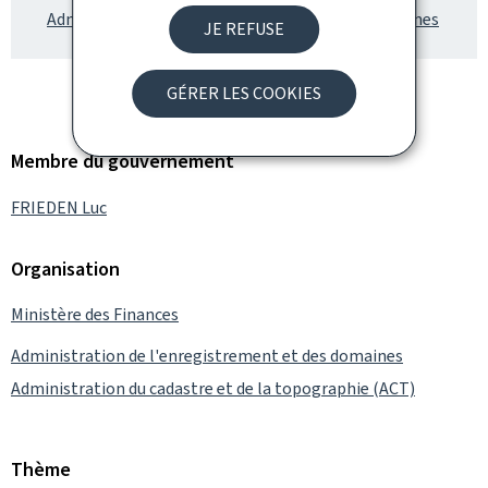
Administration de l'enregistrement et des domaines
JE REFUSE
GÉRER LES COOKIES
Membre du gouvernement
FRIEDEN Luc
Organisation
Ministère des Finances
Administration de l'enregistrement et des domaines
Administration du cadastre et de la topographie (ACT)
Thème