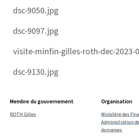
dsc-9050.jpg
dsc-9097.jpg
visite-minfin-gilles-roth-dec-2023
dsc-9130.jpg
Membre du gouvernement
Organisation
ROTH Gilles
Ministère des Fin
Administration de
domaines