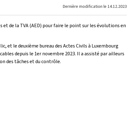
Dernière modification le
14.12.2023
 et de la TVA (AED) pour faire le point sur les évolutions en
blic, et le deuxième bureau des Actes Civils à Luxembourg
ables depuis le 1er novembre 2023. Il a assisté par ailleurs
on des tâches et du contrôle.