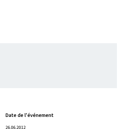
Date de l'événement
26.06.2012