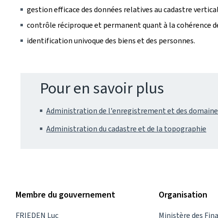
gestion efficace des données relatives au cadastre vertical
contrôle réciproque et permanent quant à la cohérence de
identification univoque des biens et des personnes.
Pour en savoir plus
Administration de l'enregistrement et des domaine
Administration du cadastre et de la topographie
Membre du gouvernement
Organisation
FRIEDEN Luc
Ministère des Fin