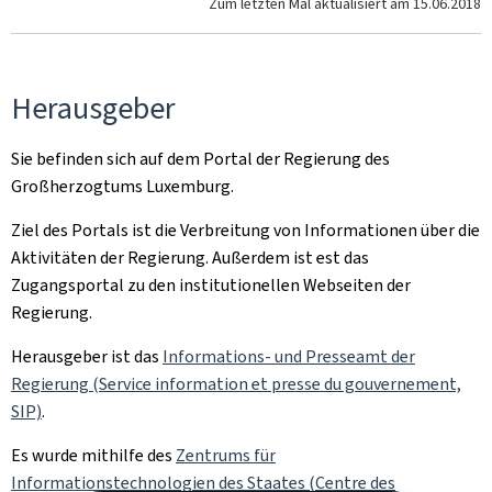
Zum letzten Mal aktualisiert am
15.06.2018
Herausgeber
Sie befinden sich auf dem Portal der Regierung des
Großherzogtums Luxemburg.
Ziel des Portals ist die Verbreitung von Informationen über die
Aktivitäten der Regierung. Außerdem ist est das
Zugangsportal zu den institutionellen Webseiten der
Regierung.
Herausgeber ist das
Informations- und Presseamt der
Regierung (Service information et presse du gouvernement,
SIP)
.
Es wurde mithilfe des
Zentrums für
Informationstechnologien des Staates (Centre des