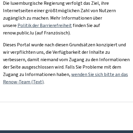
Die luxemburgische Regierung verfolgt das Ziel, ihre
Internetseiten einer größtmöglichen Zahl von Nutzern
zugänglich zu machen. Mehr Informationen über
unsere
Politik der Barrierefreiheit
finden Sie auf
renow.public.lu (auf Französisch).
Dieses Portal wurde nach diesen Grundsätzen konzipiert und
wir verpflichten uns, die Verfügbarkeit der Inhalte zu
verbessern, damit niemand vom Zugang zu den Informationen
der Seite ausgeschlossen wird. Falls Sie Probleme mit dem
Zugang zu Informationen haben,
wenden Sie sich bitte an das
Renow-Team (Text)
.