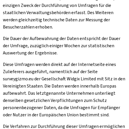
einzigen Zweck der Durchführung von Umfragen für die
staatlichen Verwaltungsbehörden erfasst. Des Weiteren
werden gleichzeitig technische Daten zur Messung der
Besucherzahlen erhoben.
Die Dauer der Aufbewahrung der Daten entspricht der Dauer
der Umfrage, zuzüglich einiger Wochen zur statistischen
Auswertung der Ergebnisse.
Diese Umfragen werden direkt auf der Internetseite eines
Zulieferers ausgeführt, namentlich auf der Seite
surveygizmo.eu der Gesellschaft Widgix Limited mit Sitz in den
Vereinigten Staaten. Die Daten werden innerhalb Europas
aufbewahrt. Das letztgenannte Unternehmen unterliegt
denselben gesetzlichen Verpflichtungen zum Schutz
personenbezogener Daten, da die Umfragen für Empfänger
oder Nutzer in der Europäischen Union bestimmt sind.
Die Verfahren zur Durchführung dieser Umfragen ermöglichen