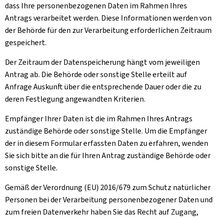
dass Ihre personenbezogenen Daten im Rahmen Ihres
Antrags verarbeitet werden. Diese Informationen werden von
der Behörde für den zur Verarbeitung erforderlichen Zeitraum
gespeichert.
Der Zeitraum der Datenspeicherung hängt vom jeweiligen
Antrag ab. Die Behörde oder sonstige Stelle erteilt auf
Anfrage Auskunft über die entsprechende Dauer oder die zu
deren Festlegung angewandten Kriterien.
Empfänger Ihrer Daten ist die im Rahmen Ihres Antrags
zuständige Behörde oder sonstige Stelle. Um die Empfänger
der in diesem Formular erfassten Daten zu erfahren, wenden
Sie sich bitte an die für Ihren Antrag zuständige Behörde oder
sonstige Stelle.
Gemäß der Verordnung (EU) 2016/679 zum Schutz natürlicher
Personen bei der Verarbeitung personenbezogener Daten und
zum freien Datenverkehr haben Sie das Recht auf Zugang,