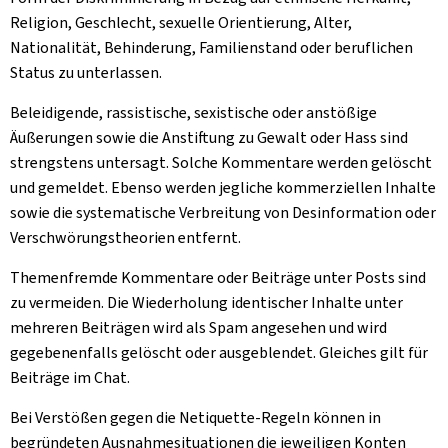
Religion, Geschlecht, sexuelle Orientierung, Alter,
Nationalität, Behinderung, Familienstand oder beruflichen
Status zu unterlassen.
Beleidigende, rassistische, sexistische oder anstößige
Äußerungen sowie die Anstiftung zu Gewalt oder Hass sind
strengstens untersagt. Solche Kommentare werden gelöscht
und gemeldet. Ebenso werden jegliche kommerziellen Inhalte
sowie die systematische Verbreitung von Desinformation oder
Verschwörungstheorien entfernt.
Themenfremde Kommentare oder Beiträge unter Posts sind
zu vermeiden. Die Wiederholung identischer Inhalte unter
mehreren Beiträgen wird als Spam angesehen und wird
gegebenenfalls gelöscht oder ausgeblendet. Gleiches gilt für
Beiträge im Chat.
Bei Verstößen gegen die Netiquette-Regeln können in
begründeten Ausnahmesituationen die jeweiligen Konten