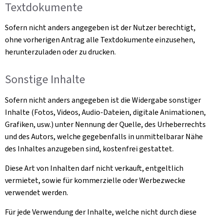
Textdokumente
Sofern nicht anders angegeben ist der Nutzer berechtigt,
ohne vorherigen Antrag alle Textdokumente einzusehen,
herunterzuladen oder zu drucken.
Sonstige Inhalte
Sofern nicht anders angegeben ist die Widergabe sonstiger
Inhalte (Fotos, Videos, Audio-Dateien, digitale Animationen,
Grafiken, usw.) unter Nennung der Quelle, des Urheberrechts
und des Autors, welche gegebenfalls in unmittelbarar Nähe
des Inhaltes anzugeben sind, kostenfrei gestattet.
Diese Art von Inhalten darf nicht verkauft, entgeltlich
vermietet, sowie für kommerzielle oder Werbezwecke
verwendet werden.
Für jede Verwendung der Inhalte, welche nicht durch diese