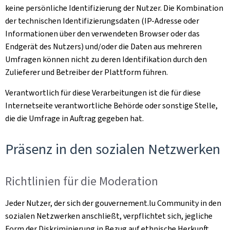
keine persönliche Identifizierung der Nutzer. Die Kombination
der technischen Identifizierungsdaten (IP-Adresse oder
Informationen über den verwendeten Browser oder das
Endgerät des Nutzers) und/oder die Daten aus mehreren
Umfragen können nicht zu deren Identifikation durch den
Zulieferer und Betreiber der Plattform führen.
Verantwortlich für diese Verarbeitungen ist die für diese
Internetseite verantwortliche Behörde oder sonstige Stelle,
die die Umfrage in Auftrag gegeben hat.
Präsenz in den sozialen Netzwerken
Richtlinien für die Moderation
Jeder Nutzer, der sich der gouvernement.lu Community in den
sozialen Netzwerken anschließt, verpflichtet sich, jegliche
Form der Diskriminierung in Bezug auf ethnische Herkunft,