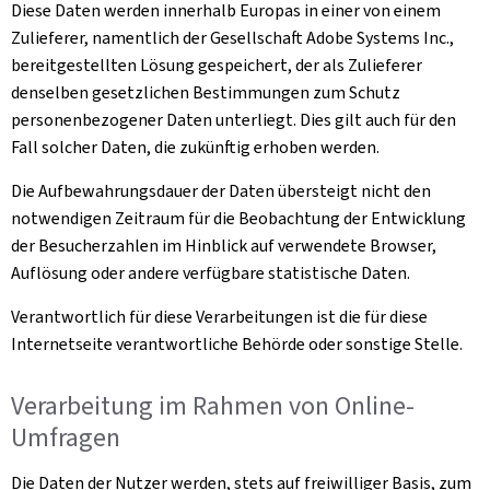
Diese Daten werden innerhalb Europas in einer von einem
Zulieferer, namentlich der Gesellschaft Adobe Systems Inc.,
bereitgestellten Lösung gespeichert, der als Zulieferer
denselben gesetzlichen Bestimmungen zum Schutz
personenbezogener Daten unterliegt. Dies gilt auch für den
Fall solcher Daten, die zukünftig erhoben werden.
Die Aufbewahrungsdauer der Daten übersteigt nicht den
notwendigen Zeitraum für die Beobachtung der Entwicklung
der Besucherzahlen im Hinblick auf verwendete Browser,
Auflösung oder andere verfügbare statistische Daten.
Verantwortlich für diese Verarbeitungen ist die für diese
Internetseite verantwortliche Behörde oder sonstige Stelle.
Verarbeitung im Rahmen von Online-
Umfragen
Die Daten der Nutzer werden, stets auf freiwilliger Basis, zum