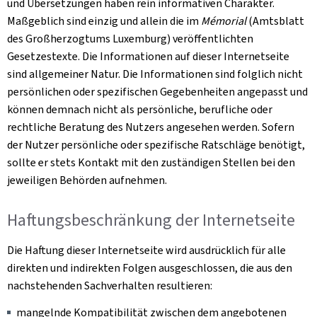
und Übersetzungen haben rein informativen Charakter.
Maßgeblich sind einzig und allein die im
Mémorial
(Amtsblatt
des Großherzogtums Luxemburg) veröffentlichten
Gesetzestexte. Die Informationen auf dieser Internetseite
sind allgemeiner Natur. Die Informationen sind folglich nicht
persönlichen oder spezifischen Gegebenheiten angepasst und
können demnach nicht als persönliche, berufliche oder
rechtliche Beratung des Nutzers angesehen werden. Sofern
der Nutzer persönliche oder spezifische Ratschläge benötigt,
sollte er stets Kontakt mit den zuständigen Stellen bei den
jeweiligen Behörden aufnehmen.
Haftungsbeschränkung der Internetseite
Die Haftung dieser Internetseite wird ausdrücklich für alle
direkten und indirekten Folgen ausgeschlossen, die aus den
nachstehenden Sachverhalten resultieren:
mangelnde Kompatibilität zwischen dem angebotenen