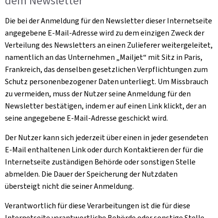
dem
Newsletter
Die bei der Anmeldung für den
Newsletter
dieser Internetseite
angegebene E-Mail-Adresse wird zu dem einzigen Zweck der
Verteilung des Newsletters an einen Zulieferer weitergeleitet,
namentlich an das Unternehmen „
Mailjet
“ mit Sitz in Paris,
Frankreich, das denselben gesetzlichen Verpflichtungen zum
Schutz personenbezogener Daten unterliegt. Um Missbrauch
zu vermeiden, muss der Nutzer seine Anmeldung für den
Newsletter bestätigen, indem er auf einen Link klickt, der an
seine angegebene E-Mail-Adresse geschickt wird.
Der Nutzer kann sich jederzeit über einen in jeder gesendeten
E-Mail enthaltenen Link oder durch Kontaktieren der für die
Internetseite zuständigen Behörde oder sonstigen Stelle
abmelden. Die Dauer der Speicherung der Nutzdaten
übersteigt nicht die seiner Anmeldung.
Verantwortlich für diese Verarbeitungen ist die für diese
Internetseite verantwortliche Behörde oder sonstige Stelle.