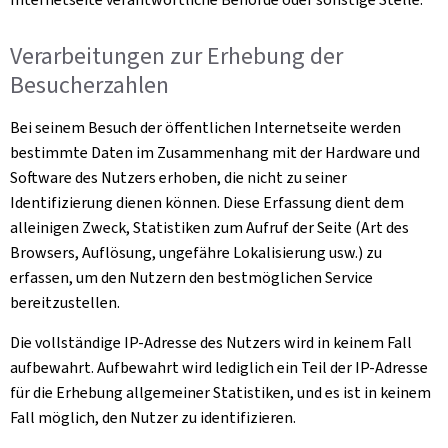
Verarbeitungen zur Erhebung der
Besucherzahlen
Bei seinem Besuch der öffentlichen Internetseite werden
bestimmte Daten im Zusammenhang mit der Hardware und
Software des Nutzers erhoben, die nicht zu seiner
Identifizierung dienen können. Diese Erfassung dient dem
alleinigen Zweck, Statistiken zum Aufruf der Seite (Art des
Browsers, Auflösung, ungefähre Lokalisierung usw.) zu
erfassen, um den Nutzern den bestmöglichen Service
bereitzustellen.
Die vollständige IP-Adresse des Nutzers wird in keinem Fall
aufbewahrt. Aufbewahrt wird lediglich ein Teil der IP-Adresse
für die Erhebung allgemeiner Statistiken, und es ist in keinem
Fall möglich, den Nutzer zu identifizieren.