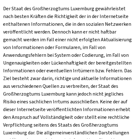
Der Staat des Großherzogtums Luxemburg gewährleistet
nach besten Kräften die Richtigkeit der in der Internetseite
enthaltenen Informationen, die in den sozialen Netzwerken
veröffentlicht werden. Dennoch kann er nicht haftbar
gemacht werden im Fall einer nicht erfolgten Aktualisierung
von Informationen oder Formularen, im Fall von
Anwendungsfehlern bei System oder Codierung, im Fall von
Ungenauigkeiten oder Lückenhaftigkeit der bereitgestellten
Informationen oder eventuellen Irrtümern bzw. Fehlern. Das
Ziel besteht zwar darin, richtige und aktuelle Informationen
aus verschiedenen Quellen zu verbreiten, der Staat des
Großherzogtums Luxemburg kann jedoch nicht jegliches
Risiko eines sachlichen Irrtums ausschließen. Keine der auf
dieser Internetseite veröffentlichten Informationen erhebt
den Anspruch auf Vollständigkeit oder stellt eine rechtliche
Verpflichtung seitens des Staats des Großherzogtums
Luxemburg dar. Die allgemeinverständlichen Darstellungen