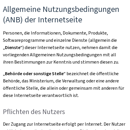
Allgemeine Nutzungsbedingungen
(ANB) der Internetseite
Personen, die Informationen, Dokumente, Produkte,
Softwareprogramme und einzelne Dienste (allgemein die
„
Dienste
“) dieser Internetseite nutzen, nehmen damit die
vorliegenden Allgemeinen Nutzungsbedingungen mit all
ihren Bestimmungen zur Kenntnis und stimmen diesen zu.
„
Behörde oder sonstige Stelle
“ bezeichnet die öffentliche
Behörde, das Ministerium, die Verwaltung oder eine andere
öffentliche Stelle, die allein oder gemeinsam mit anderen für
diese Internetseite verantwortlich ist.
Pflichten des Nutzers
Der Zugang zur Internetseite erfolgt per Internet. Der Nutzer