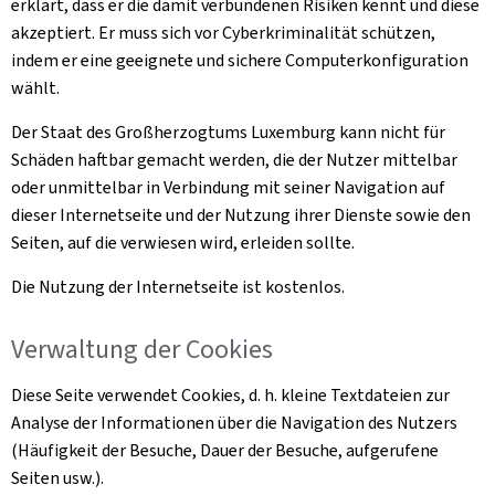
erklärt, dass er die damit verbundenen Risiken kennt und diese
akzeptiert. Er muss sich vor Cyberkriminalität schützen,
indem er eine geeignete und sichere Computerkonfiguration
wählt.
Der Staat des Großherzogtums Luxemburg kann nicht für
Schäden haftbar gemacht werden, die der Nutzer mittelbar
oder unmittelbar in Verbindung mit seiner Navigation auf
dieser Internetseite und der Nutzung ihrer Dienste sowie den
Seiten, auf die verwiesen wird, erleiden sollte.
Die Nutzung der Internetseite ist kostenlos.
Verwaltung der
Cookies
Diese Seite verwendet
Cookies
, d. h. kleine Textdateien zur
Analyse der Informationen über die Navigation des Nutzers
(Häufigkeit der Besuche, Dauer der Besuche, aufgerufene
Seiten usw.).