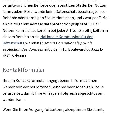
verantwortlichen Behörde oder sonstigen Stelle. Der Nutzer
kann zudem Beschwerde beim Datenschutzbeauftragten der
Behörde oder sonstigen Stelle einreichen, und zwar per E-Mail
an die folgende Adresse dataprotection@sip.etat.lu. Der
Nutzer kann sich außerdem bei jeder Art von Streitigkeiten in
diesem Bereich an die
Nationale Kommission für den
Datenschutz
wenden (
Commission nationale pour la
protection des données
mit Sitz in 15, Boulevard du Jazz L-
4370 Belvaux
).
Kontaktformular
Ihre im Kontaktformular angegebenen Informationen
werden von der betroffenen Behörde oder sonstigen Stelle
verarbeitet, damit Ihre Anfrage erfolgreich abgeschlossen
werden kann.
Wenn Sie Ihren Vorgang fortsetzen, akzeptieren Sie damit,