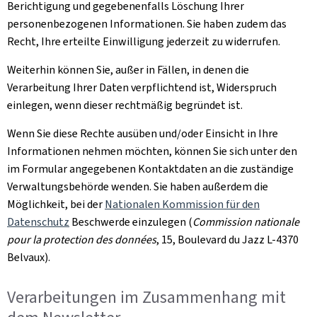
Berichtigung und gegebenenfalls Löschung Ihrer
personenbezogenen Informationen. Sie haben zudem das
Recht, Ihre erteilte Einwilligung jederzeit zu widerrufen.
Weiterhin können Sie, außer in Fällen, in denen die
Verarbeitung Ihrer Daten verpflichtend ist, Widerspruch
einlegen, wenn dieser rechtmäßig begründet ist.
Wenn Sie diese Rechte ausüben und/oder Einsicht in Ihre
Informationen nehmen möchten, können Sie sich unter den
im Formular angegebenen Kontaktdaten an die zuständige
Verwaltungsbehörde wenden. Sie haben außerdem die
Möglichkeit, bei der
Nationalen Kommission für den
Datenschutz
Beschwerde einzulegen (
Commission nationale
pour la protection des données
, 15, Boulevard du Jazz L-4370
Belvaux
).
Verarbeitungen im Zusammenhang mit