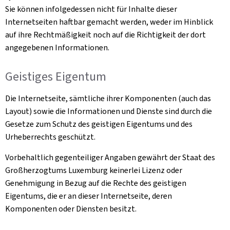
Sie können infolgedessen nicht für Inhalte dieser
Internetseiten haftbar gemacht werden, weder im Hinblick
auf ihre Rechtmäßigkeit noch auf die Richtigkeit der dort
angegebenen Informationen.
Geistiges Eigentum
Die Internetseite, sämtliche ihrer Komponenten (auch das
Layout) sowie die Informationen und Dienste sind durch die
Gesetze zum Schutz des geistigen Eigentums und des
Urheberrechts geschützt.
Vorbehaltlich gegenteiliger Angaben gewährt der Staat des
Großherzogtums Luxemburg keinerlei Lizenz oder
Genehmigung in Bezug auf die Rechte des geistigen
Eigentums, die er an dieser Internetseite, deren
Komponenten oder Diensten besitzt.