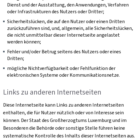
Dienst und der Ausstattung, den Anwendungen, Verfahren
oder Infrastrukturen des Nutzers oder Dritter;
Sicherheitslücken, die auf den Nutzer oder einen Dritten
zurückzuführen sind, und, allgemein, alle Sicherheitslücken,
die nicht unmittelbar dieser Internetseite angelastet
werden können;
Fehler und/oder Betrug seitens des Nutzers oder eines
Dritten;
mögliche Nichtverfügbarkeit oder Fehlfunktion der
elektronischen Systeme oder Kommunikationsnetze.
Links zu anderen Internetseiten
Diese Internetseite kann Links zu anderen Internetseiten
enthalten, die für Nutzer nützlich oder von Interesse sein
können. Der Staat des Großherzogtums Luxemburg und im
Besonderen die Behörde oder sonstige Stelle führen keine
systematische Kontrolle des Inhalts dieser Internetseiten aus.