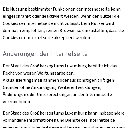
Die Nutzung bestimmter Funktionen der Internetseite kann
eingeschränkt oder deaktiviert werden, wenn der Nutzer die
Cookies
der Internetseite nicht zulässt. Dem Nutzer wird
demnach empfohlen, seinen Browser so einzustellen, dass die
Cookies
der Internetseite akzeptiert werden.
Änderungen der Internetseite
Der Staat des Großherzogtums Luxemburg behält sich das
Recht vor, wegen Wartungsarbeiten,
Aktualisierungsmaßnahmen oder aus sonstigen triftigen
Gründen ohne Ankündigung Weiterentwicklungen,
Änderungen oder Unterbrechungen an der Internetseite
vorzunehmen.
Der Staat des Großherzogtums Luxemburg kann insbesondere
vorhandene Informationen und Dienste der Internetseite
jederzeit ganz oder teilweise entfernen, hinzufügen, ergänzen