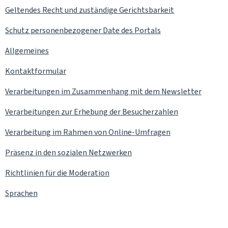
Geltendes Recht und zuständige Gerichtsbarkeit
Schutz personenbezogener Date des Portals
Allgemeines
Kontaktformular
Verarbeitungen im Zusammenhang mit dem
Newsletter
Verarbeitungen zur Erhebung der Besucherzahlen
Verarbeitung im Rahmen von Online-Umfragen
Präsenz in den sozialen Netzwerken
Richtlinien für die Moderation
Sprachen