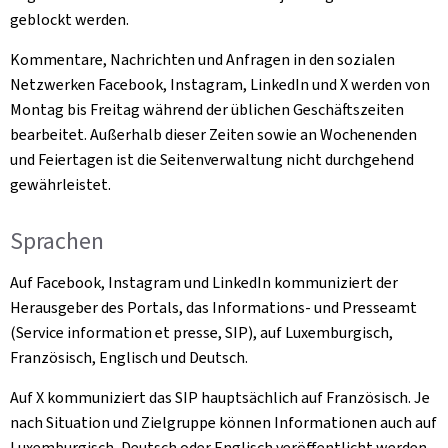
geblockt werden.
Kommentare, Nachrichten und Anfragen in den sozialen
Netzwerken Facebook, Instagram, LinkedIn und X werden von
Montag bis Freitag während der üblichen Geschäftszeiten
bearbeitet. Außerhalb dieser Zeiten sowie an Wochenenden
und Feiertagen ist die Seitenverwaltung nicht durchgehend
gewährleistet.
Sprachen
Auf Facebook, Instagram und LinkedIn kommuniziert der
Herausgeber des Portals, das Informations- und Presseamt
(Service information et presse, SIP), auf Luxemburgisch,
Französisch, Englisch und Deutsch.
Auf X kommuniziert das SIP hauptsächlich auf Französisch. Je
nach Situation und Zielgruppe können Informationen auch auf
Luxemburgisch, Deutsch oder Englisch veröffentlicht werden.