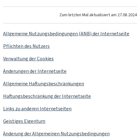
Zum letzten Mal aktualisiert am
27.08.2024
Allgemeine Nutzungsbedingungen (ANB) der Internetseite
Pflichten des Nutzers
Verwaltung der
Cookies
Änderungen der Internetseite
Allgemeine Haftungsbeschränkungen
Haftungsbeschränkung der Internetseite
Links zu anderen Internetseiten
Geistiges Eigentum
Änderung der Allgemeinen Nutzungsbedingungen