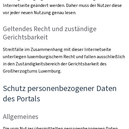
Internetseite geändert werden. Daher muss der Nutzer diese
vor jeder neuen Nutzung genau lesen.
Geltendes Recht und zuständige
Gerichtsbarkeit
Streitfälle im Zusammenhang mit dieser Internetseite
unterliegen luxemburgischem Recht und fallen ausschließlich
in den Zuständigkeitsbereich der Gerichtsbarkeit des
Großherzogtums Luxemburg.
Schutz personenbezogener Daten
des Portals
Allgemeines
Die vom Nutzer übermittelten personenbezogenen Daten