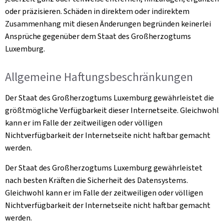
oder präzisieren. Schäden in direktem oder indirektem
Zusammenhang mit diesen Änderungen begründen keinerlei
Ansprüche gegenüber dem Staat des Großherzogtums
Luxemburg.
Allgemeine Haftungsbeschränkungen
Der Staat des Großherzogtums Luxemburg gewährleistet die
größtmögliche Verfügbarkeit dieser Internetseite. Gleichwohl
kann er im Falle der zeitweiligen oder völligen
Nichtverfügbarkeit der Internetseite nicht haftbar gemacht
werden.
Der Staat des Großherzogtums Luxemburg gewährleistet
nach besten Kräften die Sicherheit des Datensystems.
Gleichwohl kann er im Falle der zeitweiligen oder völligen
Nichtverfügbarkeit der Internetseite nicht haftbar gemacht
werden.