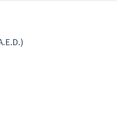
A.E.D.)