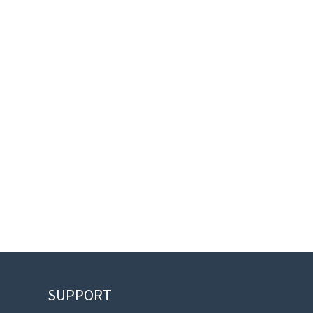
SUPPORT