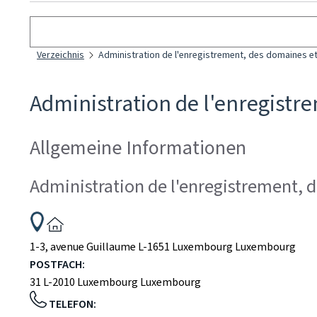
Suchen
Verzeichnis
Administration de l'enregistrement, des domaines et 
Administration de l'enregistre
Allgemeine Informationen
Administration de l'enregistrement, d
ADRESSE:
1-3, avenue Guillaume
L-1651
Luxembourg
Luxembourg
POSTFACH:
31
L-2010
Luxembourg
Luxembourg
TELEFON: