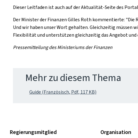
Dieser Leitfaden ist auch auf der Aktualität-Seite des Porta
Der Minister der Finanzen Gilles Roth kommentierte: "Die R
Und wir haben unser Wort gehalten. Gleichzeitig müssen wi
Flexibilität und unterstützen gleichzeitig das Angebot un
Pressemitteilung des Ministeriums der Finanzen
Mehr zu diesem Thema
Guide (Französisch, Pdf, 117 KB)
Regierungsmitglied
Organisation