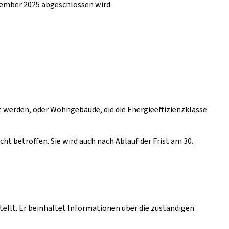
ptember 2025 abgeschlossen wird.
t werden, oder Wohngebäude, die die Energieeffizienzklasse
t betroffen. Sie wird auch nach Ablauf der Frist am 30.
tellt. Er beinhaltet Informationen über die zuständigen